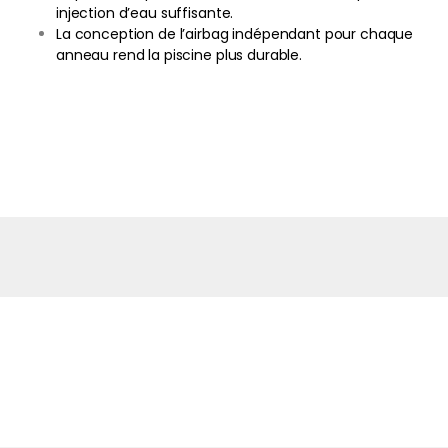
injection d’eau suffisante.
La conception de l’airbag indépendant pour chaque
anneau rend la piscine plus durable.