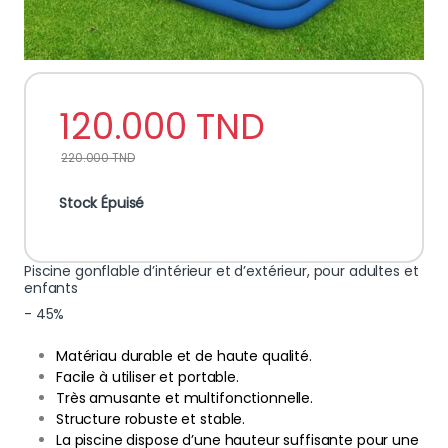
120.000
TND
220.000
TND
Stock Épuisé
Piscine gonflable d’intérieur et d’extérieur, pour adultes et
enfants
- 45%
Matériau durable et de haute qualité.
Facile à utiliser et portable.
Très amusante et multifonctionnelle.
Structure robuste et stable.
La piscine dispose d’une hauteur suffisante pour une