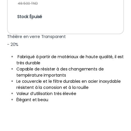
48.500
TND
Stock Épuisé
Théière en verre Transparent
- 20%
Fabriqué à partir de matériaux de haute qualité, il est
très durable
Capable de résister à des changements de
température importants
Le couvercle et le filtre durables en acier inoxydable
résistent à la corrosion et à la rouille
Valeur d’utilisation très élevée
Élégant et beau