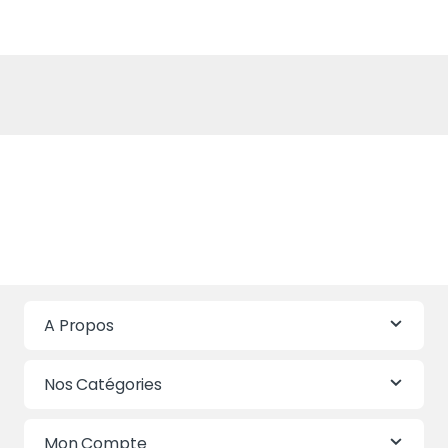
A Propos
Nos Catégories
Mon Compte